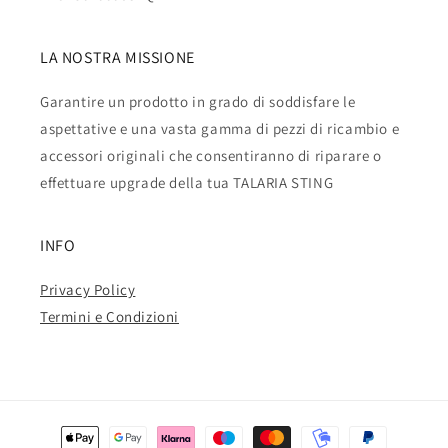
LA NOSTRA MISSIONE
Garantire un prodotto in grado di soddisfare le
aspettative e una vasta gamma di pezzi di ricambio e
accessori originali che consentiranno di riparare o
effettuare upgrade della tua TALARIA STING
INFO
Privacy Policy
Termini e Condizioni
Metodi