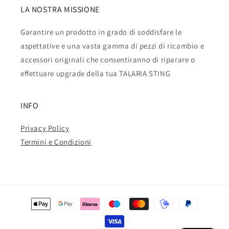
LA NOSTRA MISSIONE
Garantire un prodotto in grado di soddisfare le
aspettative e una vasta gamma di pezzi di ricambio e
accessori originali che consentiranno di riparare o
effettuare upgrade della tua TALARIA STING
INFO
Privacy Policy
Termini e Condizioni
Metodi
di
pagamento