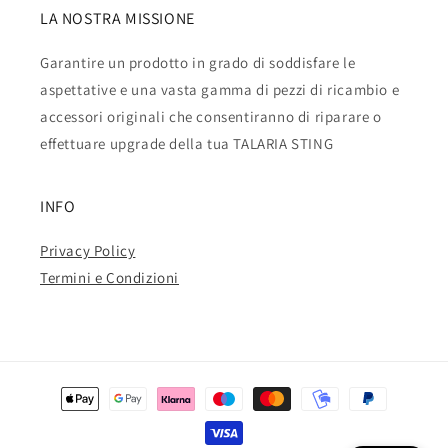
LA NOSTRA MISSIONE
Garantire un prodotto in grado di soddisfare le
aspettative e una vasta gamma di pezzi di ricambio e
accessori originali che consentiranno di riparare o
effettuare upgrade della tua TALARIA STING
INFO
Privacy Policy
Termini e Condizioni
Metodi
di
pagamento