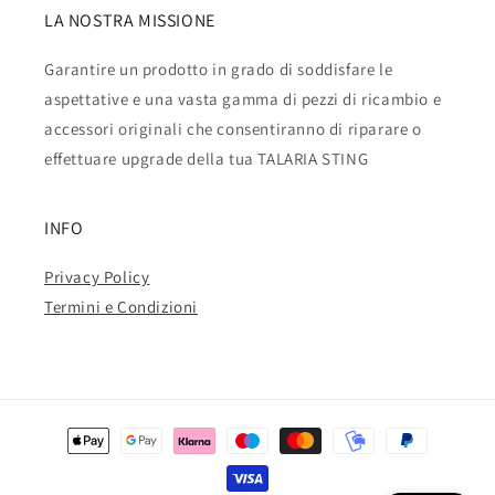
LA NOSTRA MISSIONE
Garantire un prodotto in grado di soddisfare le
aspettative e una vasta gamma di pezzi di ricambio e
accessori originali che consentiranno di riparare o
effettuare upgrade della tua TALARIA STING
INFO
Privacy Policy
Termini e Condizioni
Metodi
di
pagamento