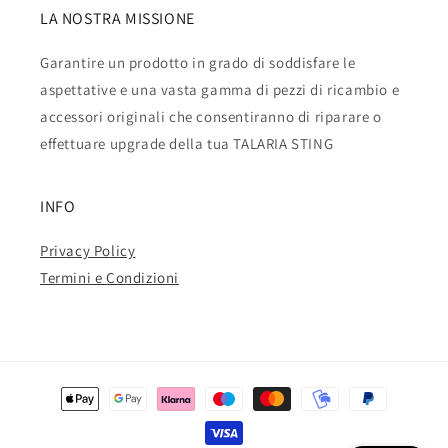
LA NOSTRA MISSIONE
Garantire un prodotto in grado di soddisfare le
aspettative e una vasta gamma di pezzi di ricambio e
accessori originali che consentiranno di riparare o
effettuare upgrade della tua TALARIA STING
INFO
Privacy Policy
Termini e Condizioni
Metodi
di
pagamento