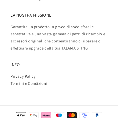
LA NOSTRA MISSIONE
Garantire un prodotto in grado di soddisfare le
aspettative e una vasta gamma di pezzi di ricambio e
accessori originali che consentiranno di riparare o
effettuare upgrade della tua TALARIA STING
INFO
Privacy Policy
Termini e Condizioni
Metodi