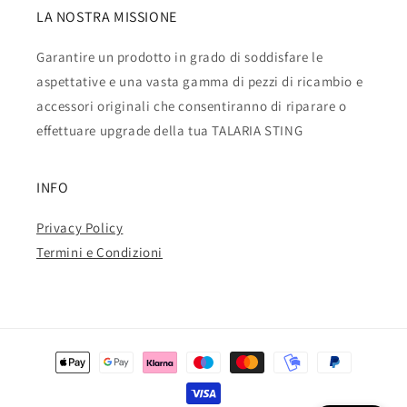
LA NOSTRA MISSIONE
Garantire un prodotto in grado di soddisfare le
aspettative e una vasta gamma di pezzi di ricambio e
accessori originali che consentiranno di riparare o
effettuare upgrade della tua TALARIA STING
INFO
Privacy Policy
Termini e Condizioni
Metodi
di
pagamento