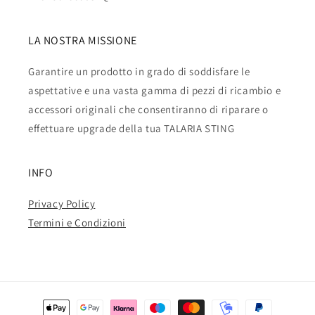
LA NOSTRA MISSIONE
Garantire un prodotto in grado di soddisfare le
aspettative e una vasta gamma di pezzi di ricambio e
accessori originali che consentiranno di riparare o
effettuare upgrade della tua TALARIA STING
INFO
Privacy Policy
Termini e Condizioni
Metodi