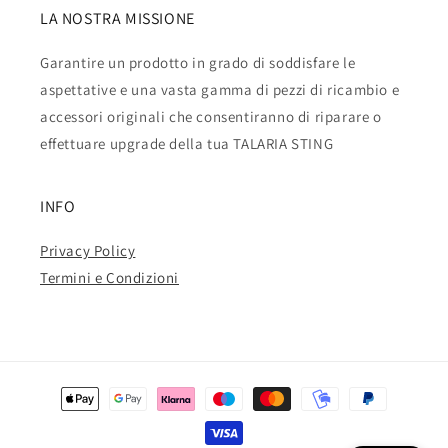
LA NOSTRA MISSIONE
Garantire un prodotto in grado di soddisfare le
aspettative e una vasta gamma di pezzi di ricambio e
accessori originali che consentiranno di riparare o
effettuare upgrade della tua TALARIA STING
INFO
Privacy Policy
Termini e Condizioni
Metodi
di
pagamento